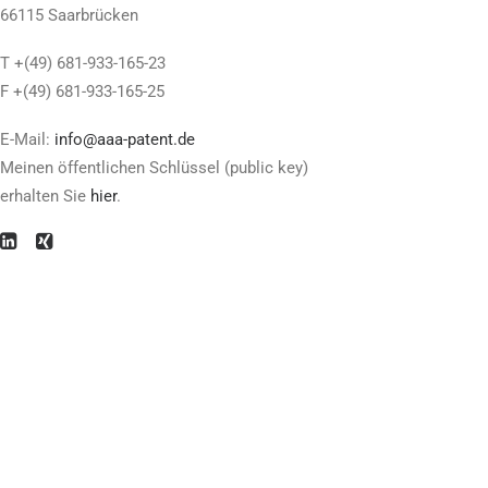
66115 Saarbrücken
T +(49) 681-933-165-23
F +(49) 681-933-165-25
E-Mail:
info@aaa-patent.de
Meinen öffentlichen Schlüssel (public key)
erhalten Sie
hier
.