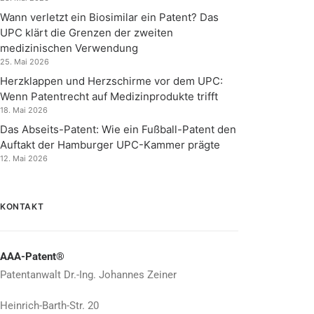
Wann verletzt ein Biosimilar ein Patent? Das
UPC klärt die Grenzen der zweiten
medizinischen Verwendung
25. Mai 2026
Herzklappen und Herzschirme vor dem UPC:
Wenn Patentrecht auf Medizinprodukte trifft
18. Mai 2026
Das Abseits-Patent: Wie ein Fußball-Patent den
Auftakt der Hamburger UPC-Kammer prägte
12. Mai 2026
KONTAKT
AAA-Patent®
Patentanwalt Dr.-Ing. Johannes Zeiner
Heinrich-Barth-Str. 20