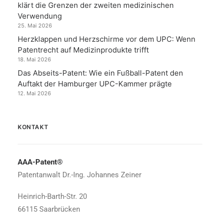
klärt die Grenzen der zweiten medizinischen
Verwendung
25. Mai 2026
Herzklappen und Herzschirme vor dem UPC: Wenn
Patentrecht auf Medizinprodukte trifft
18. Mai 2026
Das Abseits-Patent: Wie ein Fußball-Patent den
Auftakt der Hamburger UPC-Kammer prägte
12. Mai 2026
KONTAKT
AAA-Patent®
Patentanwalt Dr.-Ing. Johannes Zeiner
Heinrich-Barth-Str. 20
66115 Saarbrücken