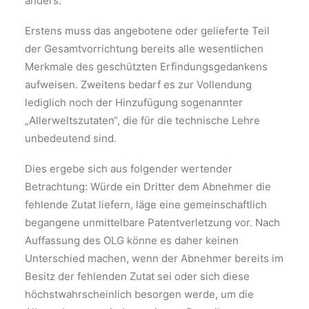
anders:
Erstens muss das angebotene oder gelieferte Teil
der Gesamtvorrichtung bereits alle wesentlichen
Merkmale des geschützten Erfindungsgedankens
aufweisen. Zweitens bedarf es zur Vollendung
lediglich noch der Hinzufügung sogenannter
„Allerweltszutaten“, die für die technische Lehre
unbedeutend sind.
Dies ergebe sich aus folgender wertender
Betrachtung: Würde ein Dritter dem Abnehmer die
fehlende Zutat liefern, läge eine gemeinschaftlich
begangene unmittelbare Patentverletzung vor. Nach
Auffassung des OLG könne es daher keinen
Unterschied machen, wenn der Abnehmer bereits im
Besitz der fehlenden Zutat sei oder sich diese
höchstwahrscheinlich besorgen werde, um die