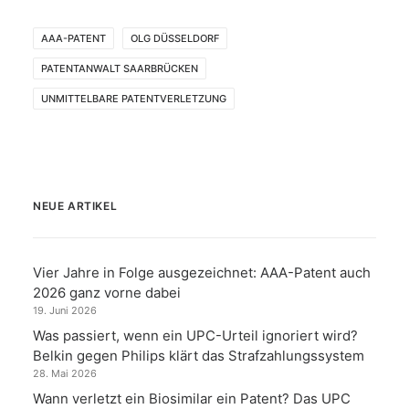
AAA-PATENT
OLG DÜSSELDORF
PATENTANWALT SAARBRÜCKEN
UNMITTELBARE PATENTVERLETZUNG
NEUE ARTIKEL
Vier Jahre in Folge ausgezeichnet: AAA-Patent auch
2026 ganz vorne dabei
19. Juni 2026
Was passiert, wenn ein UPC-Urteil ignoriert wird?
Belkin gegen Philips klärt das Strafzahlungssystem
28. Mai 2026
Wann verletzt ein Biosimilar ein Patent? Das UPC