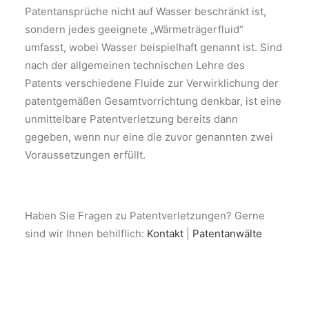
Patentansprüche nicht auf Wasser beschränkt ist,
sondern jedes geeignete „Wärmeträgerfluid“
umfasst, wobei Wasser beispielhaft genannt ist. Sind
nach der allgemeinen technischen Lehre des
Patents verschiedene Fluide zur Verwirklichung der
patentgemäßen Gesamtvorrichtung denkbar, ist eine
unmittelbare Patentverletzung bereits dann
gegeben, wenn nur eine die zuvor genannten zwei
Voraussetzungen erfüllt.
Haben Sie Fragen zu Patentverletzungen? Gerne
sind wir Ihnen behilflich:
Kontakt
|
Patentanwälte