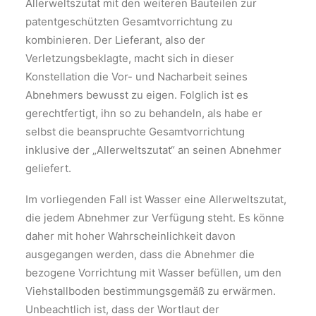
Allerweltszutat mit den weiteren Bauteilen zur
patentgeschützten Gesamtvorrichtung zu
kombinieren. Der Lieferant, also der
Verletzungsbeklagte, macht sich in dieser
Konstellation die Vor- und Nacharbeit seines
Abnehmers bewusst zu eigen. Folglich ist es
gerechtfertigt, ihn so zu behandeln, als habe er
selbst die beanspruchte Gesamtvorrichtung
inklusive der „Allerweltszutat“ an seinen Abnehmer
geliefert.
Im vorliegenden Fall ist Wasser eine Allerweltszutat,
die jedem Abnehmer zur Verfügung steht. Es könne
daher mit hoher Wahrscheinlichkeit davon
ausgegangen werden, dass die Abnehmer die
bezogene Vorrichtung mit Wasser befüllen, um den
Viehstallboden bestimmungsgemäß zu erwärmen.
Unbeachtlich ist, dass der Wortlaut der